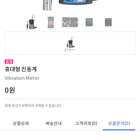
휴대형 진동계
Vibration Meter
0원
현재 재고가 부족하여 구매할 수 없습니다.
상품상세
배송안내
고객리뷰(0)
상품문의(0)