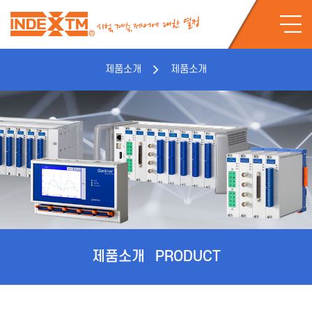
제품소개
제품소개
제품소개
PRODUCT