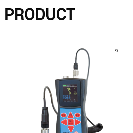
PRODUCT