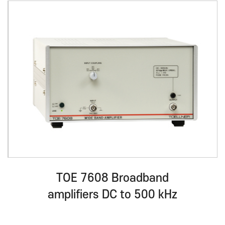
TOE 7608 Broadband
amplifiers DC to 500 kHz