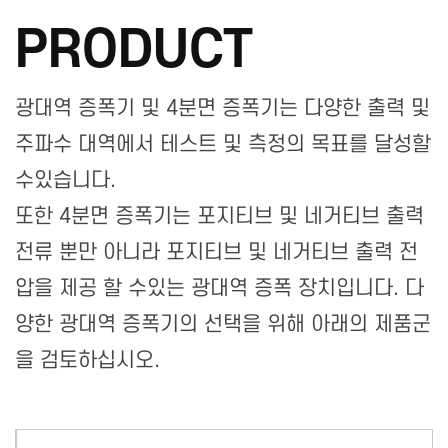
PRODUCT
광대역 증폭기 및 4분면 증폭기는 다양한 출력 및
주파수 대역에서 테스트 및 측정의 목표를 달성할
수있습니다.
또한 4분면 증폭기는 포지티브 및 네거티브 출력
전류 뿐만 아니라 포지티브 및 네거티브 출력 전
압을 제공 할 수있는 광대역 증폭 장치입니다. 다
양한 광대역 증폭기의 선택을 위해 아래의 제품군
을 검토하십시오.