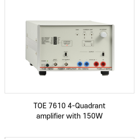
TOE 7610 4-Quadrant
amplifier with 150W