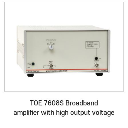
TOE 7608S Broadband
amplifier with high output voltage