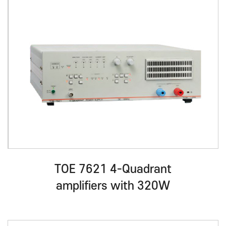
TOE 7621 4-Quadrant
amplifiers with 320W