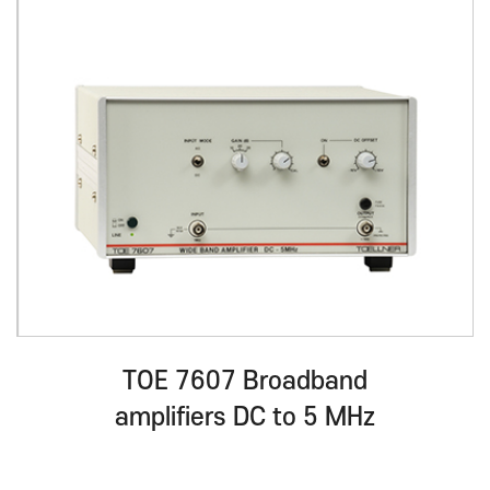
TOE 7607 Broadband
amplifiers DC to 5 MHz