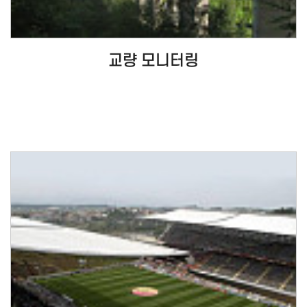
교량 모니터링