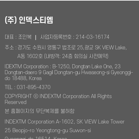
(주) 인덱스티엠
대표 : 조인복
사업자등록번호 :
214-03-16174
주소 :
경기도 수원시 영통구 법조로 25,광교 SK VIEW Lake,
A동 1602호 (내방객: 24층 회의실 사전예약)
IDEXTM Corporation : B-1250, Dongtan Lake One, 23
Dongtan-daero 9 Gagil Dongtan-gu Hwaseong-si Gyeonggi-
do 18488, Korea
TEL : 031-895-4370
COPYRIGHT ⓒ INDEXTM Corporation All Rights
Reserved
본 홈페이지의 무단복제를 불허함
INDEXTM Corporation A-1602, SK VIEW Lake Tower
25 Beopjo-ro Yeongtong-gu Suwon-si