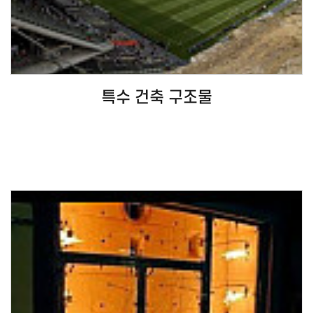
특수 건축 구조물