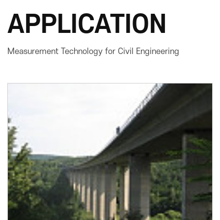
APPLICATION
Measurement Technology for Civil Engineering