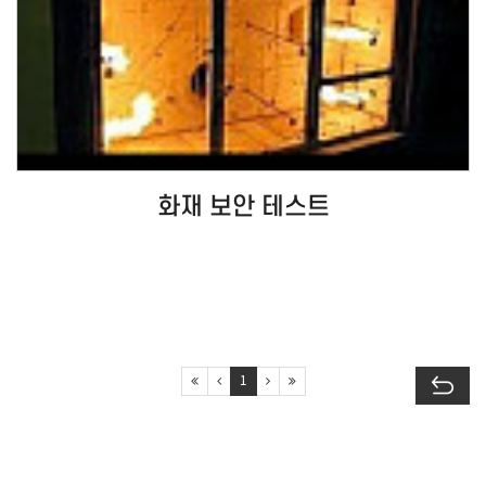
화재 보안 테스트
1