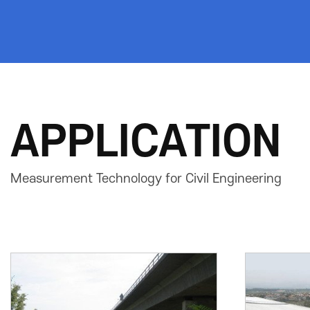
APPLICATION
Measurement Technology for Civil Engineering