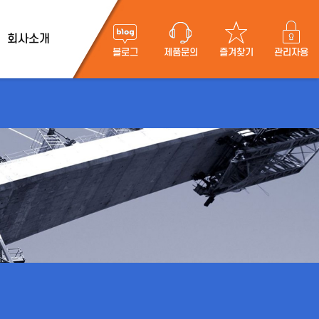
회사소개
블로그
제품문의
즐겨찾기
관리자용