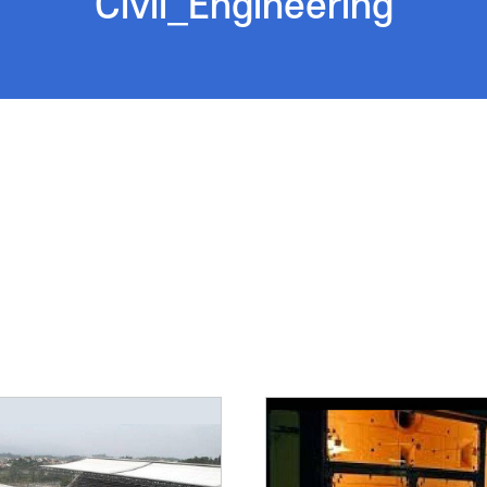
Civil_Engineering