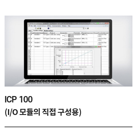
ICP 100
(I/O 모듈의 직접 구성용)