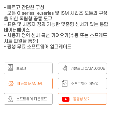
- 빠르고 간단한 구성
- 모든 Q.series, e.series 및 ISM 시리즈 모듈의 구성
을 위한 독립형 공통 도구
- 표준 및 사용자 정의 가능한 맞춤형 센서가 있는 통합
데이터베이스
- 사용자 정의 센서 곡선 가져오기(수동 또는 스프레드
시트 파일을 통해)
- 평생 무료 소프트웨어 업그레이드
브로셔
카탈로그 CATALOGUE
메뉴얼 MANUAL
소프트웨어 메뉴얼
소프트웨어 다운로드
동영상 보기