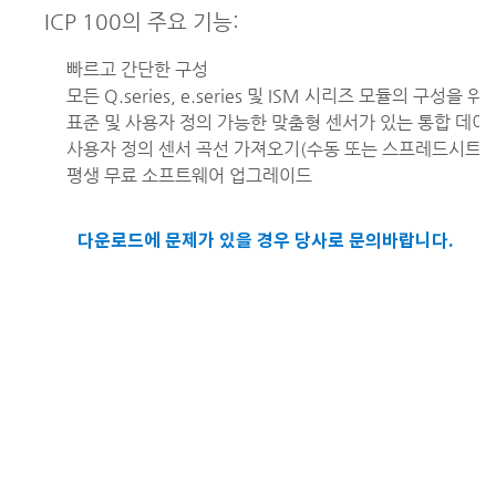
ICP 100의 주요 기능:
빠르고 간단한 구성
모든 Q.series, e.series 및 ISM 시리즈 모듈의 구성을
표준 및 사용자 정의 가능한 맞춤형 센서가 있는 통합 데
사용자 정의 센서 곡선 가져오기(수동 또는 스프레드시트 
평생 무료 소프트웨어 업그레이드
다운로드에 문제가 있을 경우 당사로 문의바랍니다.