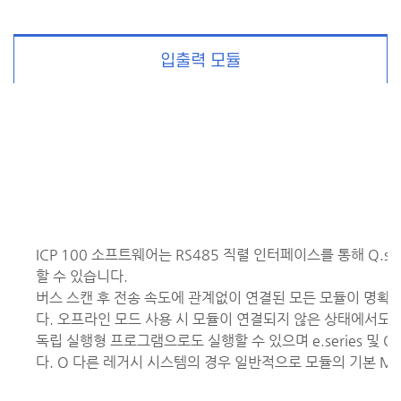
입출력 모듈
ICP 100 소프트웨어는 RS485 직렬 인터페이스를 통해 Q.se
할 수 있습니다.
버스 스캔 후 전송 속도에 관계없이 연결된 모든 모듈이 명확
다.
오프라인 모드 사용 시 모듈이 연결되지 않은 상태에서도 
독립 실행형 프로그램으로도 실행할 수 있으며 e.series 및 Q.s
다. O 다른 레거시 시스템의 경우 일반적으로 모듈의 기본 Modb