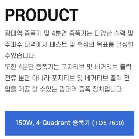
PRODUCT
광대역 증폭기 및 4분면 증폭기는 다양한 출력 및
주파수 대역에서 테스트 및 측정의 목표를 달성할
수있습니다.
또한 4분면 증폭기는 포지티브 및 네거티브 출력
전류 뿐만 아니라 포지티브 및 네거티브 출력 전
압을 제공 할 수있는 광대역 증폭 장치입니다.
150W, 4-Quadrant 증폭기
(TOE 7610)