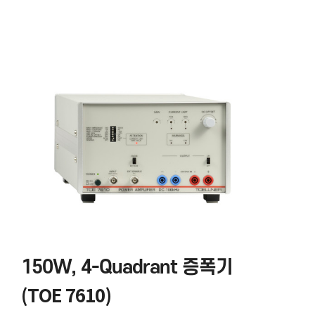
150W, 4-Quadrant 증폭기
(TOE 7610)