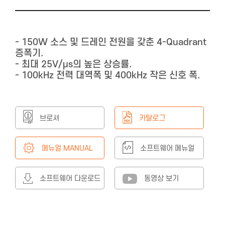
- 150W 소스 및 드레인 전원을 갖춘 4-Quadrant
증폭기.
- 최대 25V/μs의 높은 상승률.
- 100kHz 전력 대역폭 및 400kHz 작은 신호 폭.
브로셔
카탈로그
CATALOGUE
메뉴얼 MANUAL
소프트웨어 메뉴얼
소프트웨어 다운로드
동영상 보기