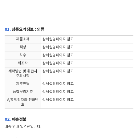
01.
상품요약정보 : 의류
제품소재
상세설명페이지 참고
색상
상세설명페이지 참고
치수
상세설명페이지 참고
제조자
상세설명페이지 참고
세탁방법 및 취급시
상세설명페이지 참고
주의사항
제조연월
상세설명페이지 참고
품질보증기준
상세설명페이지 참고
A/S 책임자와 전화번
상세설명페이지 참고
호
02.
배송정보
배송 안내 입력전입니다.