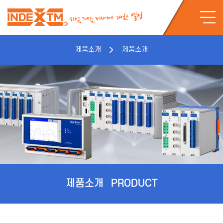
제품소개
제품소개
제품소개
PRODUCT