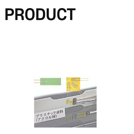
PRODUCT