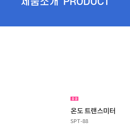
제품소개
PRODUCT
온도 트랜스미터
SPT-88