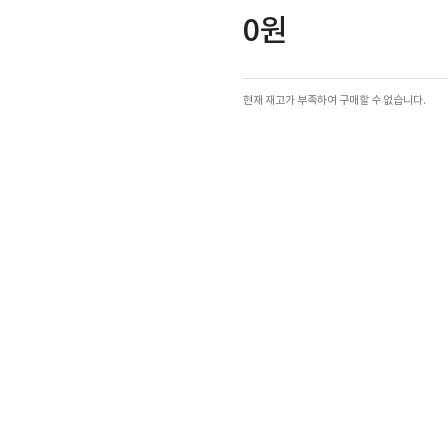
0원
현재 재고가 부족하여 구매할 수 없습니다.