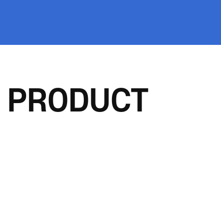
PRODUCT