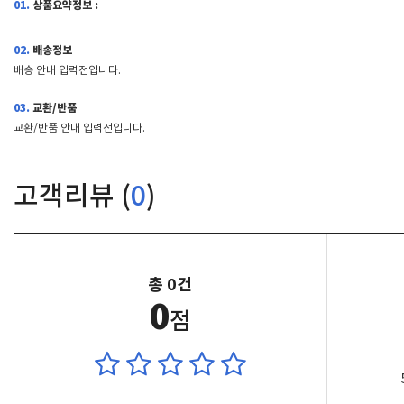
01.
상품요약정보 :
02.
배송정보
배송 안내 입력전입니다.
03.
교환/반품
교환/반품 안내 입력전입니다.
고객리뷰 (
0
)
총 0건
0
점