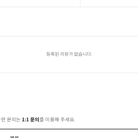
등록된 리뷰가 없습니다.
1:1 문의
관련 문의는
를 이용해 주세요.