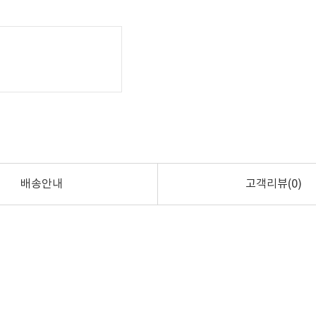
배송안내
고객리뷰(0)