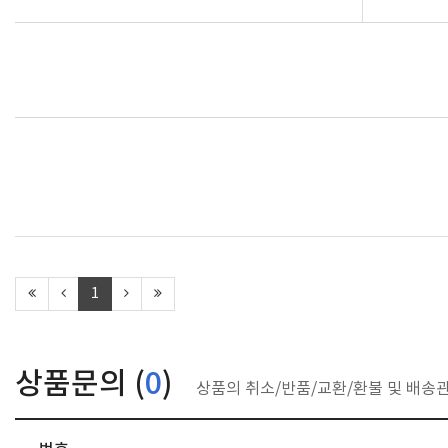
1
상품문의 (
0
)
상품의 취소/반품/교환/환불 및 배송