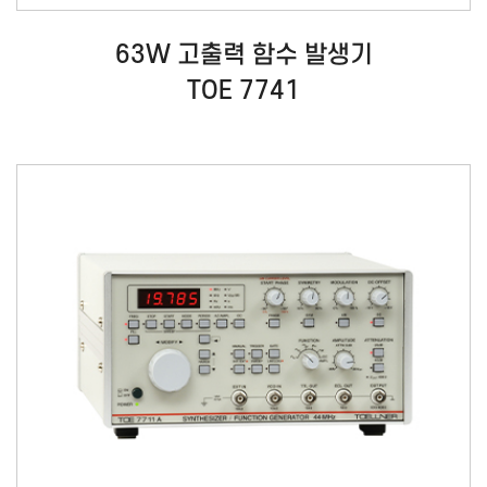
63W 고출력 함수 발생기
TOE 7741