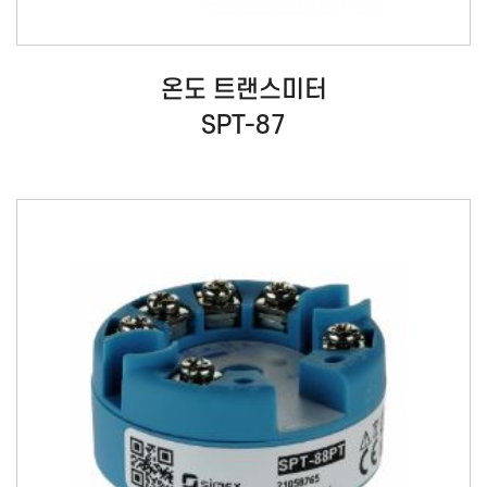
온도 트랜스미터
SPT-87