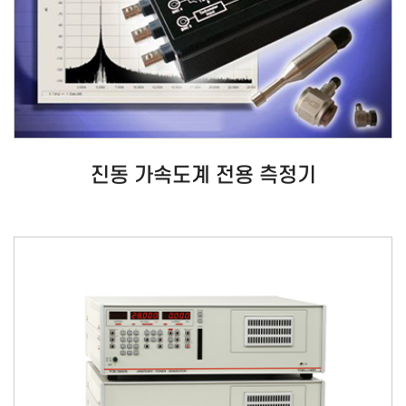
진동 가속도계 전용 측정기