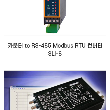
카운터 to RS-485 Modbus RTU 컨버터
SLI-8