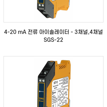
4-20 mA 전류 아이솔레이터 - 3채널,4채널
SGS-22