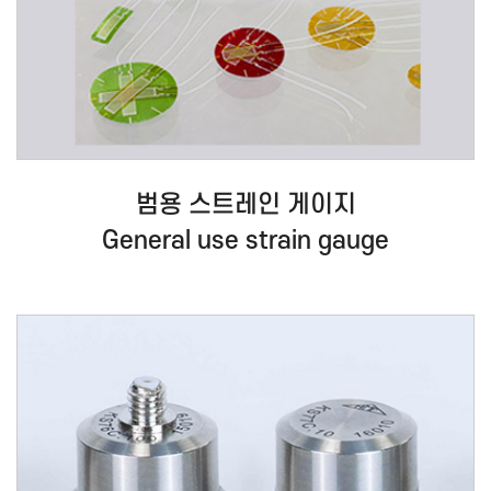
범용 스트레인 게이지
General use strain gauge