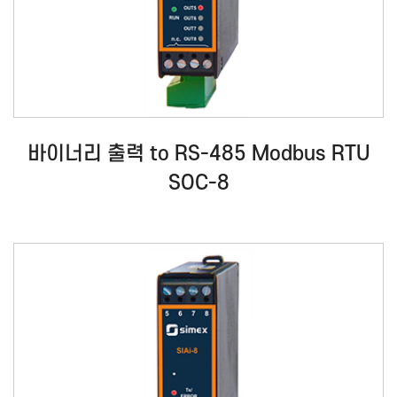
바이너리 출력 to RS-485 Modbus RTU
SOC-8