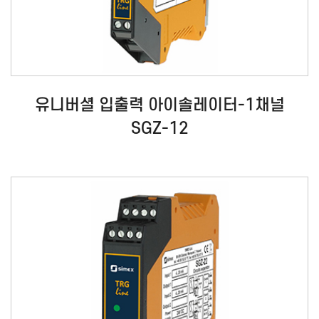
유니버셜 입출력 아이솔레이터-1채널
SGZ-12