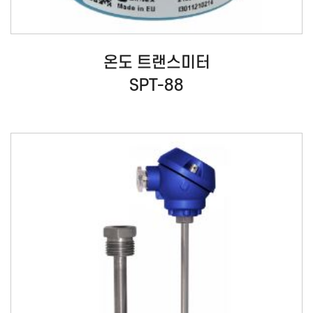
온도 트랜스미터
SPT-88