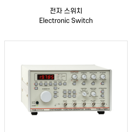
전자 스위치
Electronic Switch