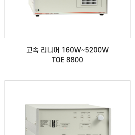
고속 리니어 160W~5200W
TOE 8800