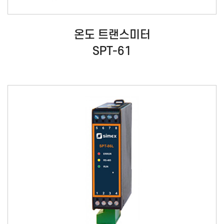
온도 트랜스미터
SPT-61