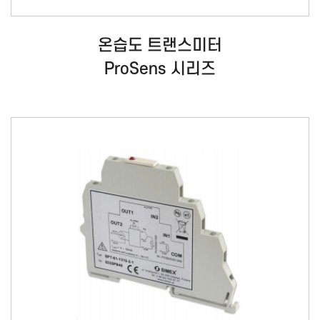
온습도 트랜스미터
ProSens 시리즈