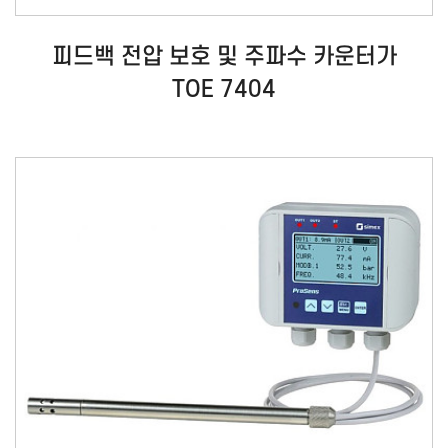
피드백 전압 보호 및 주파수 카운터가
TOE 7404