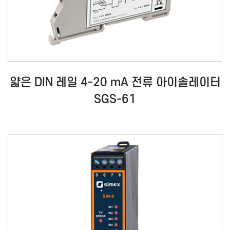
얇은 DIN 레일 4-20 mA 전류 아이솔레이터
SGS-61