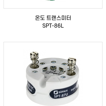
온도 트랜스미터
SPT-86L