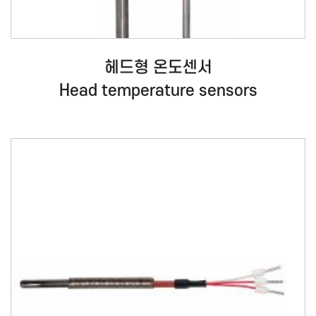
헤드형 온도센서
Head temperature sensors