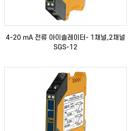
4-20 mA 전류 아이솔레이터- 1채널,2채널
SGS-12