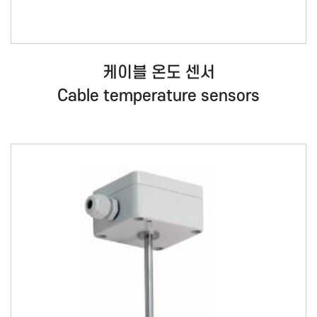
케이블 온도 센서
Cable temperature sensors