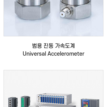
범용 진동 가속도계
Universal Accelerometer