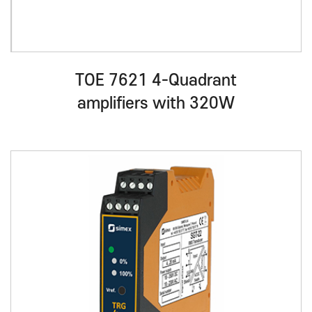
TOE 7621 4-Quadrant
amplifiers with 320W