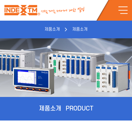
제품소개
제품소개
제품소개
PRODUCT