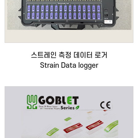
스트레인 측정 데이터 로거
Strain Data logger