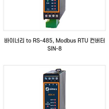
바이너리 to RS-485, Modbus RTU 컨버터
SIN-8