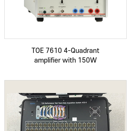
TOE 7610 4-Quadrant
amplifier with 150W