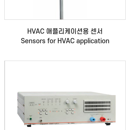
HVAC 애플리케이션용 센서
Sensors for HVAC application