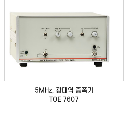
5MHz, 광대역 증폭기
TOE 7607