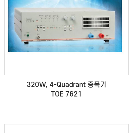
320W, 4-Quadrant 증폭기
TOE 7621