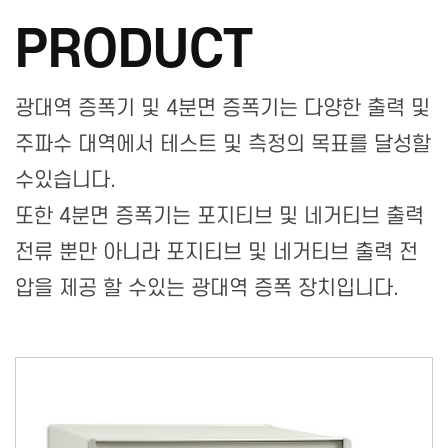
PRODUCT
광대역 증폭기 및 4분면 증폭기는 다양한 출력 및
주파수 대역에서 테스트 및 측정의 목표를 달성할
수있습니다.
또한 4분면 증폭기는 포지티브 및 네거티브 출력
전류 뿐만 아니라 포지티브 및 네거티브 출력 전
압을 제공 할 수있는 광대역 증폭 장치입니다.