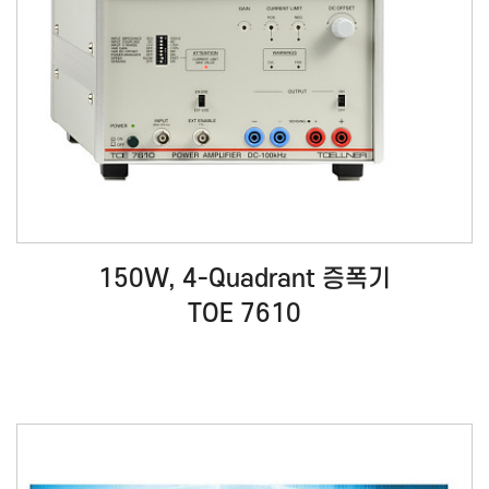
150W, 4-Quadrant 증폭기
TOE 7610