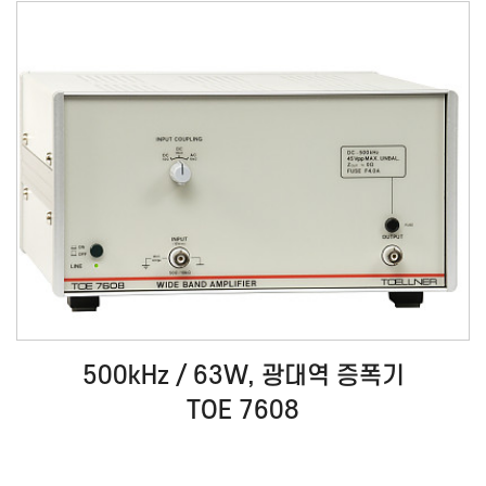
500kHz / 63W, 광대역 증폭기
TOE 7608