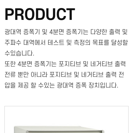
PRODUCT
광대역 증폭기 및 4분면 증폭기는 다양한 출력 및
주파수 대역에서 테스트 및 측정의 목표를 달성할
수있습니다.
또한 4분면 증폭기는 포지티브 및 네거티브 출력
전류 뿐만 아니라 포지티브 및 네거티브 출력 전
압을 제공 할 수있는 광대역 증폭 장치입니다.