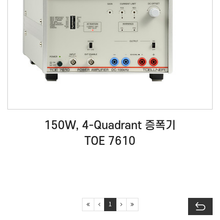
150W, 4-Quadrant 증폭기
TOE 7610
1