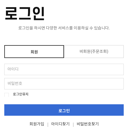
로그인
로그인을 하시면 다양한 서비스를 이용하실 수 있습니다.
비회원(주문조회)
회원
로그인유지
로그인
회원가입
아이디찾기
비밀번호찾기