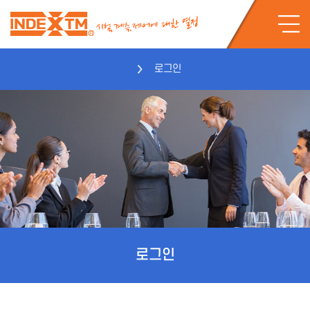
로그인
로그인