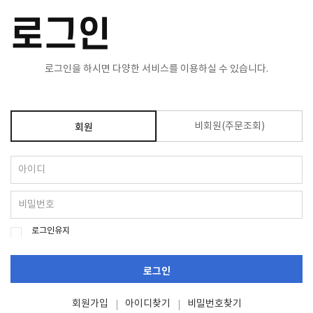
로그인
로그인을 하시면 다양한 서비스를 이용하실 수 있습니다.
비회원(주문조회)
회원
로그인유지
로그인
회원가입
아이디찾기
비밀번호찾기