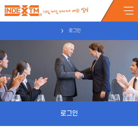
로그인
로그인